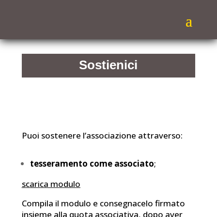
Sostienici
Puoi sostenere l’associazione attraverso:
tesseramento come associato
;
scarica modulo
Compila il modulo e consegnacelo firmato
insieme alla quota associativa, dopo aver